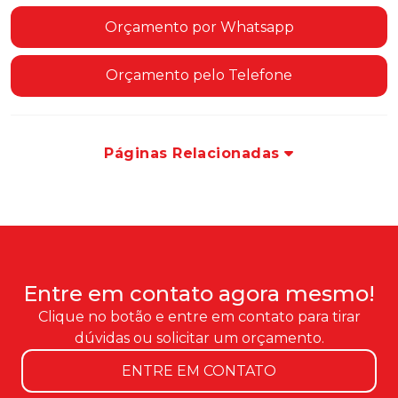
Orçamento por Whatsapp
Orçamento pelo Telefone
Páginas Relacionadas
Entre em contato agora mesmo!
Clique no botão e entre em contato para tirar
dúvidas ou solicitar um orçamento.
ENTRE EM CONTATO