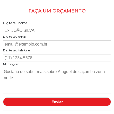
FAÇA UM ORÇAMENTO
Digite seu nome
Digite seu email
Digite seu telefone
Mensagem