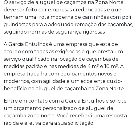
O serviço de aluguel de caçamba na Zona Norte
deve ser feito por empresas credenciadas e que
tenham uma frota moderna de caminhões com poli
guindastes para a adequada remoção das caçambas,
seguindo normas de segurança rigorosas.
A Garcia Entulhos é uma empresa que está de
acordo com todas as exigências e que presta um
serviço qualificado na locação de caçambas de
medidas padrão e nas medidas de 4 m³ e 10 m³. A
empresa trabalha com equipamentos novos e
modernos, com agilidade e um excelente custo-
benefício no aluguel de caçamba na Zona Norte.
Entre em contato com a Garcia Entulhos e solicite
um orçamento personalizado de
aluguel de
caçamba zona norte
. Você receberá uma resposta
rápida e efetiva para a sua solicitação.