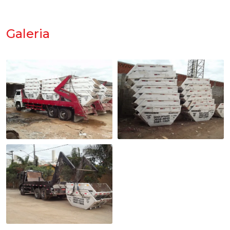
Galeria