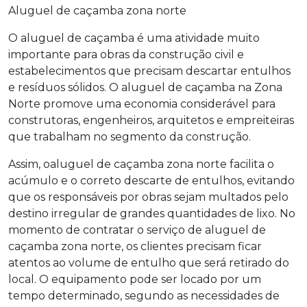
Aluguel de caçamba zona norte
O aluguel de caçamba é uma atividade muito
importante para obras da construção civil e
estabelecimentos que precisam descartar entulhos
e resíduos sólidos. O aluguel de caçamba na Zona
Norte promove uma economia considerável para
construtoras, engenheiros, arquitetos e empreiteiras
que trabalham no segmento da construção.
Assim, o
aluguel de caçamba zona norte
facilita o
acúmulo e o correto descarte de entulhos, evitando
que os responsáveis por obras sejam multados pelo
destino irregular de grandes quantidades de lixo. No
momento de contratar o serviço de
aluguel de
caçamba zona norte
, os clientes precisam ficar
atentos ao volume de entulho que será retirado do
local. O equipamento pode ser locado por um
tempo determinado, segundo as necessidades de