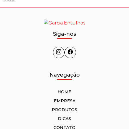
autorais
.
Siga-nos
Navegação
HOME
EMPRESA
PRODUTOS
DICAS
CONTATO