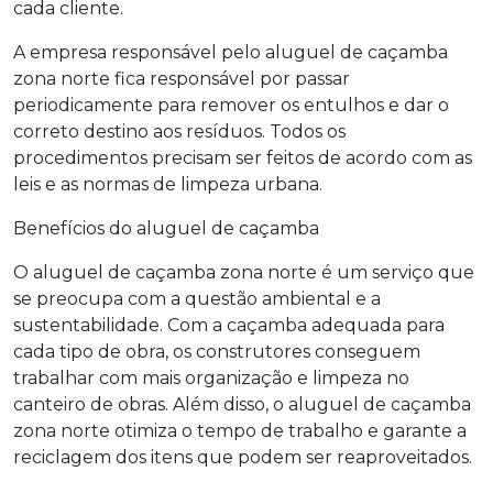
cada cliente.
A empresa responsável pelo
aluguel de caçamba
zona norte
fica responsável por passar
periodicamente para remover os entulhos e dar o
correto destino aos resíduos. Todos os
procedimentos precisam ser feitos de acordo com as
leis e as normas de limpeza urbana.
Benefícios do aluguel de caçamba
O
aluguel de caçamba zona norte
é um serviço que
se preocupa com a questão ambiental e a
sustentabilidade. Com a caçamba adequada para
cada tipo de obra, os construtores conseguem
trabalhar com mais organização e limpeza no
canteiro de obras. Além disso, o
aluguel de caçamba
zona norte
otimiza o tempo de trabalho e garante a
reciclagem dos itens que podem ser reaproveitados.